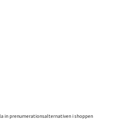
Kolla in prenumerationsalternativen i shoppen