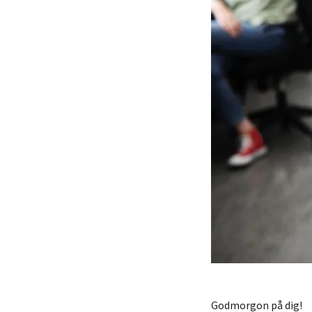
Godmorgon på dig!