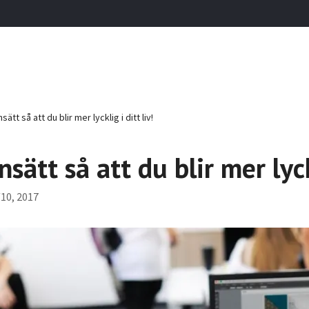
ätt så att du blir mer lycklig i ditt liv!
sätt så att du blir mer lyckl
10, 2017