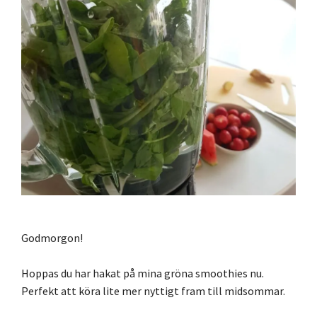
Godmorgon!
Hoppas du har hakat på mina gröna smoothies nu.
Perfekt att köra lite mer nyttigt fram till midsommar.