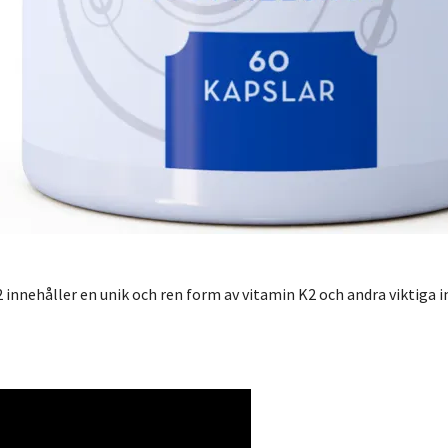
 innehåller en unik och ren form av vitamin K2 och andra viktiga 