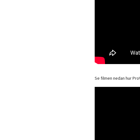
Se filmen nedan hur Pr