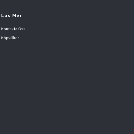
Läs Mer
Kontakta Oss
Köpvillkor