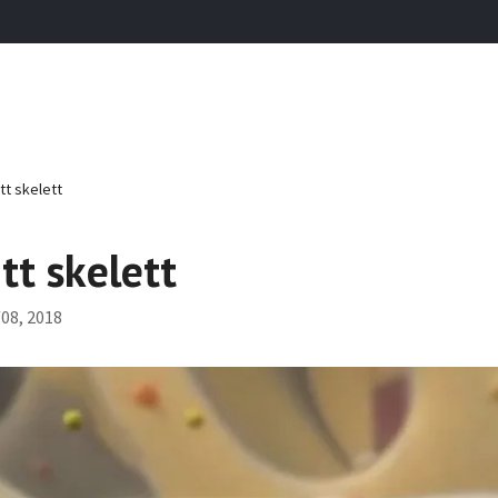
tt skelett
tt skelett
08, 2018