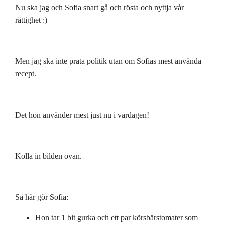
Nu ska jag och Sofia snart gå och rösta och nyttja vår
rättighet :)
Men jag ska inte prata politik utan om Sofias mest använda
recept.
Det hon använder mest just nu i vardagen!
Kolla in bilden ovan.
Så här gör Sofia:
Hon tar 1 bit gurka och ett par körsbärstomater som