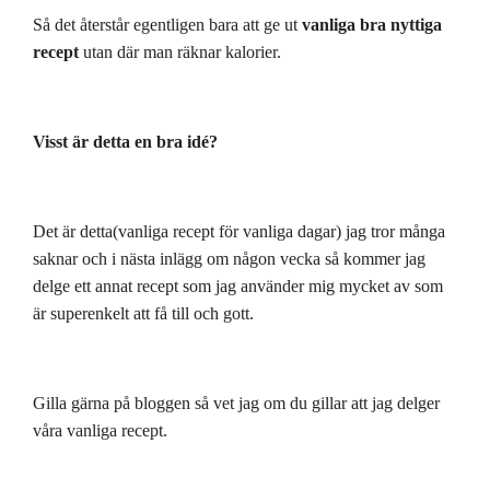
Så det återstår egentligen bara att ge ut
vanliga bra nyttiga
recept
utan där man räknar kalorier.
Visst är detta en bra idé?
Det är detta(vanliga recept för vanliga dagar) jag tror många
saknar och i nästa inlägg om någon vecka så kommer jag
delge ett annat recept som jag använder mig mycket av som
är superenkelt att få till och gott.
Gilla gärna på bloggen så vet jag om du gillar att jag delger
våra vanliga recept.