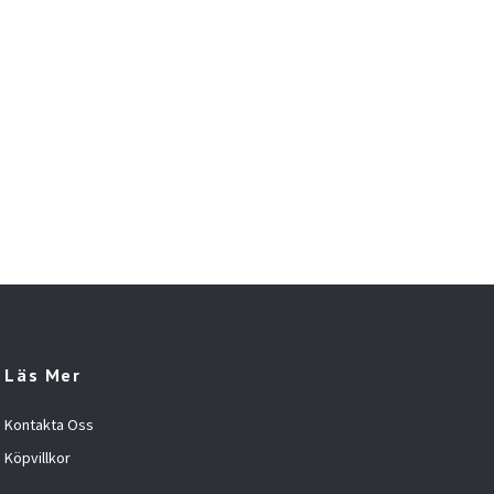
Läs Mer
Kontakta Oss
Köpvillkor