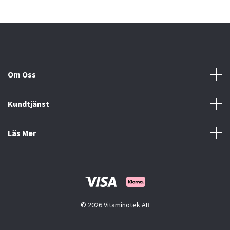
Om Oss
Kundtjänst
Läs Mer
© 2026 Vitaminotek AB