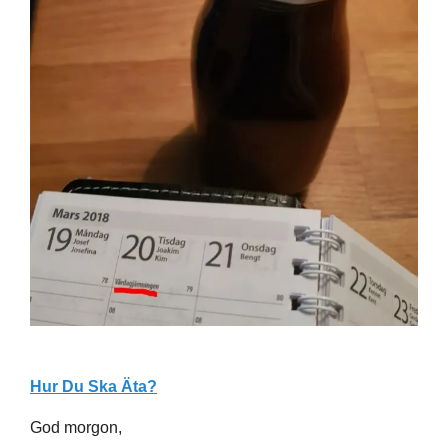
Hur Du Ska Äta?
God morgon,