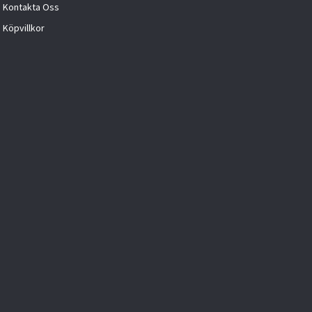
Kontakta Oss
Köpvillkor